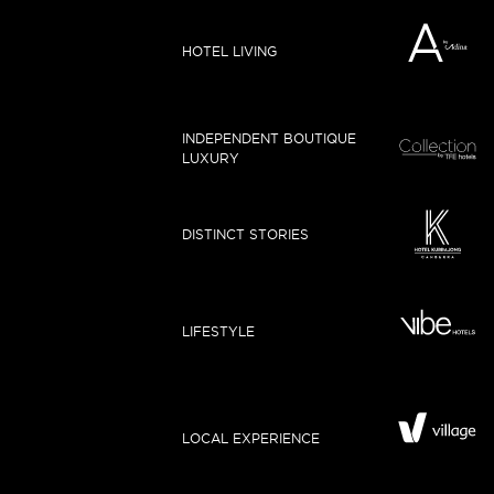
HOTEL LIVING
INDEPENDENT BOUTIQUE
LUXURY
DISTINCT STORIES
LIFESTYLE
LOCAL EXPERIENCE