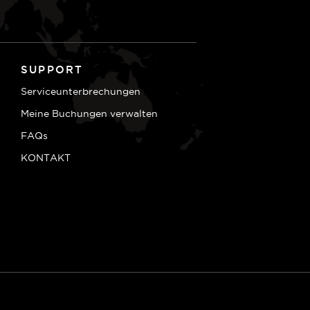
SUPPORT
Serviceunterbrechungen
Meine Buchungen verwalten
FAQs
KONTAKT