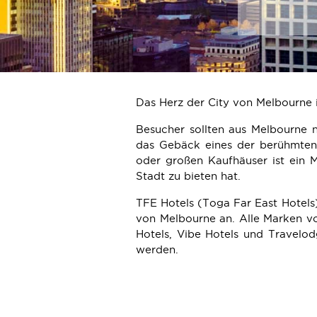
ASIEN
Das Herz der City von Melbourne i
Besucher sollten aus Melbourne n
das Gebäck eines der berühmten
oder großen Kaufhäuser ist ein Mu
Stadt zu bieten hat.
TFE Hotels (Toga Far East Hotels)
von Melbourne an. Alle Marken vo
Hotels, Vibe Hotels und Travelod
werden.