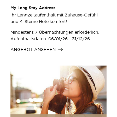
My Long Stay Address
Ihr Langzeitaufenthalt mit Zuhause-Gefühl
und 4-Sterne Hotelkomfort!
Mindestens 7 Übernachtungen erforderlich.
Aufenthaltsdaten: 06/01/26 - 31/12/26
ANGEBOT ANSEHEN