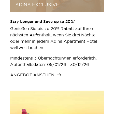
ADINA EXCLUSIVE
Stay Longer and Save up to 20%*
Genießen Sie bis zu 20% Rabatt auf Ihren
nächsten Aufenthalt, wenn Sie drei Nächte
oder mehr in jedem Adina Apartment Hotel
weltweit buchen.
Mindestens 3 Übernachtungen erforderlich.
Aufenthaltsdaten: 05/01/26 - 30/12/26
ANGEBOT ANSEHEN