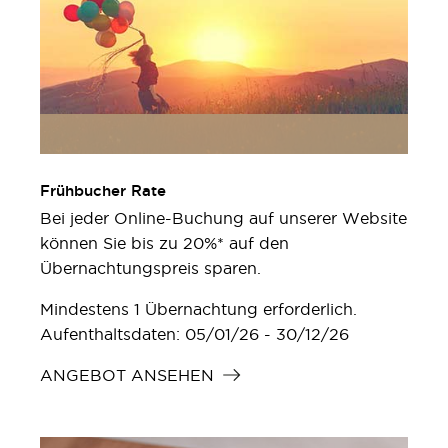
Frühbucher Rate
Bei jeder Online-Buchung auf unserer Website
können Sie bis zu 20%* auf den
Übernachtungspreis sparen.
Mindestens 1 Übernachtung erforderlich.
Aufenthaltsdaten: 05/01/26 - 30/12/26
ANGEBOT ANSEHEN