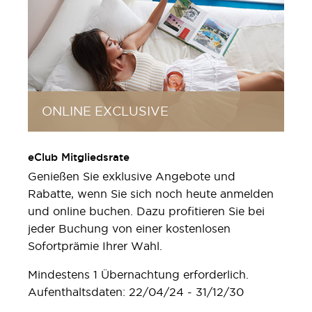
ONLINE EXCLUSIVE
eClub Mitgliedsrate
Genießen Sie exklusive Angebote und
Rabatte, wenn Sie sich noch heute anmelden
und online buchen. Dazu profitieren Sie bei
jeder Buchung von einer kostenlosen
Sofortprämie Ihrer Wahl.
Mindestens 1 Übernachtung erforderlich.
Aufenthaltsdaten: 22/04/24 - 31/12/30