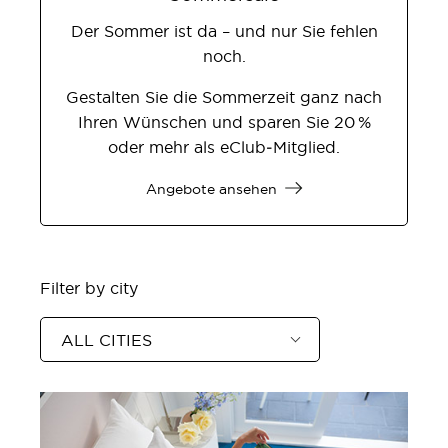
Der Sommer ist da – und nur Sie fehlen
noch.
Gestalten Sie die Sommerzeit ganz nach
Ihren Wünschen und sparen Sie 20 %
oder mehr als eClub‑Mitglied.
Angebote ansehen
Filter by city
ALL CITIES