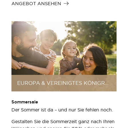
ANGEBOT ANSEHEN
EUROPA & VEREINIGTES KÖNIGREICH
Sommersale
Der Sommer ist da – und nur Sie fehlen noch.
Gestalten Sie die Sommerzeit ganz nach Ihren