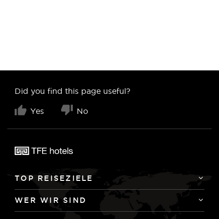
Did you find this page useful?
Yes
No
TOP REISEZIELE
WER WIR SIND