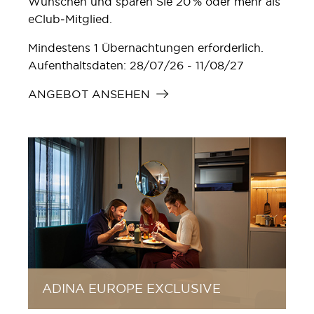
Wünschen und sparen Sie 20 % oder mehr als
eClub‑Mitglied.
Mindestens 1 Übernachtungen erforderlich.
Aufenthaltsdaten: 28/07/26 - 11/08/27
ANGEBOT ANSEHEN
ADINA EUROPE EXCLUSIVE