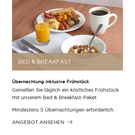
BED & BREAKFAST
Übernachtung inklusive Frühstück
Genießen Sie täglich ein köstliches Frühstück
mit unserem Bed & Breakfast-Paket.
Mindestens 5 Übernachtungen erforderlich.
ANGEBOT ANSEHEN