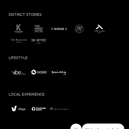
DISTINCT STORIES
LIFESTYLE
LOCAL EXPERIENCE