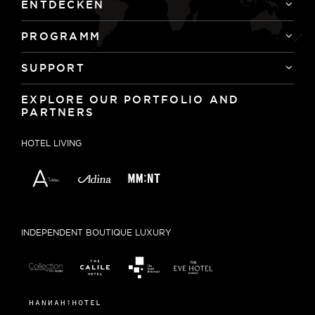
ENTDECKEN
PROGRAMM
SUPPORT
EXPLORE OUR PORTFOLIO AND
PARTNERS
HOTEL LIVING
INDEPENDENT BOUTIQUE LUXURY