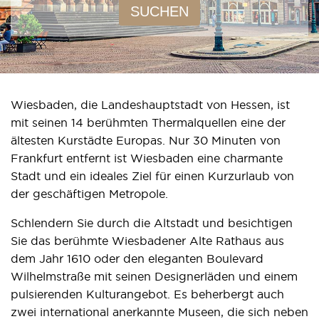
SUCHEN
Wiesbaden, die Landeshauptstadt von Hessen, ist
mit seinen 14 berühmten Thermalquellen eine der
ältesten Kurstädte Europas. Nur 30 Minuten von
Frankfurt entfernt ist Wiesbaden eine charmante
Stadt und ein ideales Ziel für einen Kurzurlaub von
der geschäftigen Metropole.
Schlendern Sie durch die Altstadt und besichtigen
Sie das berühmte Wiesbadener Alte Rathaus aus
dem Jahr 1610 oder den eleganten Boulevard
Wilhelmstraße mit seinen Designerläden und einem
pulsierenden Kulturangebot. Es beherbergt auch
zwei international anerkannte Museen, die sich neben