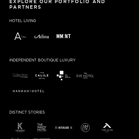
EXPLORE OUR PORTFOLIO AND
PARTNERS
HOTEL LIVING
INDEPENDENT BOUTIQUE LUXURY
DISTINCT STORIES