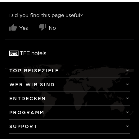
Did you find this page useful?
Yes
No
TOP REISEZIELE
WER WIR SIND
ENTDECKEN
PROGRAMM
SUPPORT