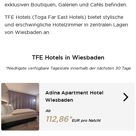
exklusiven Boutiquen, Galerien und Cafés befinden.
TFE Hotels (Toga Far East Hotels) bietet stylische
und erschwingliche Hotelzimmer in zentralen Lagen
von Wiesbaden an.
TFE Hotels in Wiesbaden
*Niedrigste verfügbare Tagesrate innerhalb der nächsten 30 Tage
Adina Apartment Hotel
Wiesbaden
Ab
112,86*
EUR pro Natcht