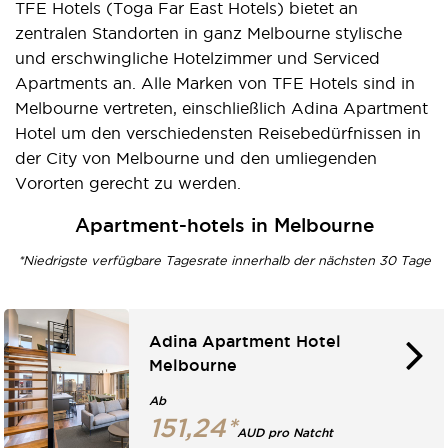
TFE Hotels (Toga Far East Hotels) bietet an
zentralen Standorten in ganz Melbourne stylische
und erschwingliche Hotelzimmer und Serviced
Apartments an. Alle Marken von TFE Hotels sind in
Melbourne vertreten, einschließlich Adina Apartment
Hotel um den verschiedensten Reisebedürfnissen in
der City von Melbourne und den umliegenden
Vororten gerecht zu werden.
Apartment-hotels in Melbourne
*Niedrigste verfügbare Tagesrate innerhalb der nächsten 30 Tage
Adina Apartment Hotel
Melbourne
Ab
151,24*
AUD pro Natcht