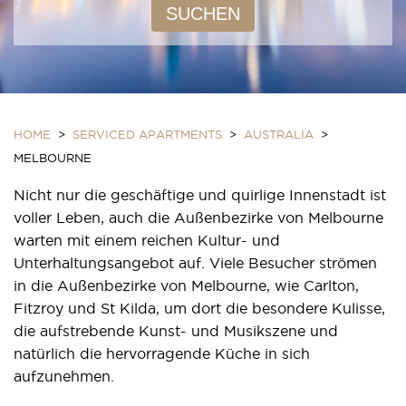
SUCHEN
HOME
>
SERVICED APARTMENTS
>
AUSTRALIA
>
MELBOURNE
Nicht nur die geschäftige und quirlige Innenstadt ist
voller Leben, auch die Außenbezirke von Melbourne
warten mit einem reichen Kultur- und
Unterhaltungsangebot auf. Viele Besucher strömen
in die Außenbezirke von Melbourne, wie Carlton,
Fitzroy und St Kilda, um dort die besondere Kulisse,
die aufstrebende Kunst- und Musikszene und
natürlich die hervorragende Küche in sich
aufzunehmen.