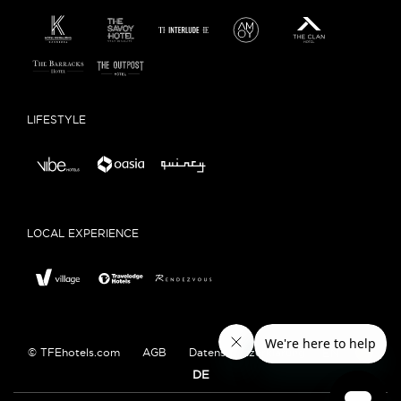
LIFESTYLE
LOCAL EXPERIENCE
© TFEhotels.com
AGB
Datenschutzerklärung
EN
DE