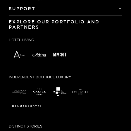
SUPPORT
EXPLORE OUR PORTFOLIO AND
PARTNERS
HOTEL LIVING
INDEPENDENT BOUTIQUE LUXURY
DISTINCT STORIES