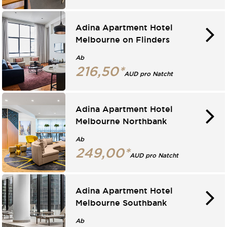
Adina Apartment Hotel
Melbourne on Flinders
Ab
216,50*
AUD pro Natcht
Adina Apartment Hotel
Melbourne Northbank
Ab
249,00*
AUD pro Natcht
Adina Apartment Hotel
Melbourne Southbank
Ab