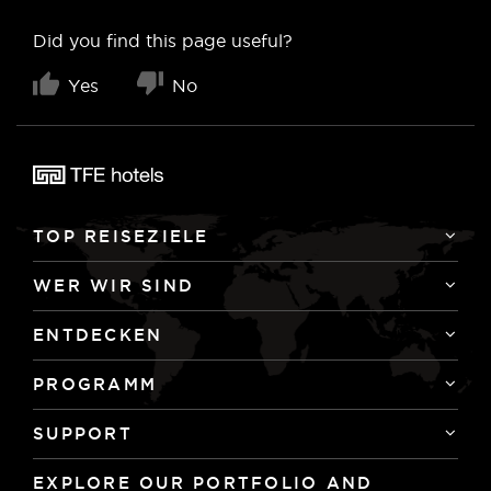
Did you find this page useful?
Yes
No
TOP REISEZIELE
WER WIR SIND
ENTDECKEN
PROGRAMM
SUPPORT
EXPLORE OUR PORTFOLIO AND