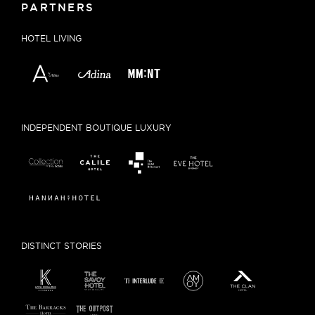
PARTNERS
HOTEL LIVING
INDEPENDENT BOUTIQUE LUXURY
DISTINCT STORIES