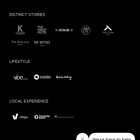
DISTINCT STORIES
LIFESTYLE
LOCAL EXPERIENCE