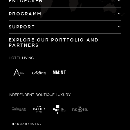
ENTDECKEN
PROGRAMM
SUPPORT
EXPLORE OUR PORTFOLIO AND
PARTNERS
HOTEL LIVING
INDEPENDENT BOUTIQUE LUXURY