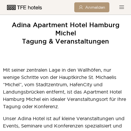
Anmelden
Adina Apartment Hotel Hamburg
Michel
Tagung & Veranstaltungen
Mit seiner zentralen Lage in den Wallhöfen, nur
wenige Schritte von der Hauptkirche St. Michaelis
“Michel”, vom Stadtzentrum, HafenCity und
Landungsbrücken entfernt, ist das Apartment Hotel
Hamburg Michel ein idealer Veranstaltungsort für Ihre
Tagung oder Konferenz.
Unser Adina Hotel ist auf kleine Veranstaltungen und
Events, Seminare und Konferenzen spezialisiert und