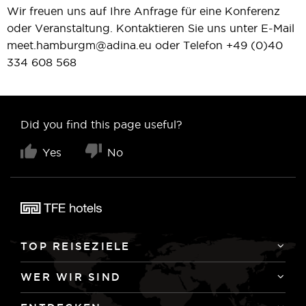
Wir freuen uns auf Ihre Anfrage für eine Konferenz
oder Veranstaltung. Kontaktieren Sie uns unter E-Mail
meet.hamburgm@adina.eu
oder Telefon
+49 (0)40
334 608 568
Did you find this page useful?
Yes
No
TOP REISEZIELE
WER WIR SIND