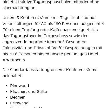
bietet attraktive Tagungspauschalen mit oder ohne
Übernachtung an.
Unsere 3 Konferenzräume mit Tageslicht sind auf
Veranstaltungen für 80 bis 160 Personen ausgerichtet.
Für einen Empfang oder Kaffeepausen eignet sich
das Tagungsfoyer im Erdgeschoss sowie der
angrenzende begrünte Innenhof. Besondere
Exklusivität und Privatsphäre für Besprechungen mit
bis zu 6 Personen bieten unsere geräumigen Hotel-
Apartments.
Die Standardausstattung unserer Konferenzräume
beinhaltet:
Pinnwand
Flipchart und Stifte
Beamer
Leinwand