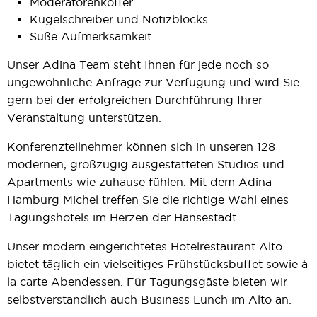
Moderatorenkoffer
Kugelschreiber und Notizblocks
Süße Aufmerksamkeit
Unser Adina Team steht Ihnen für jede noch so
ungewöhnliche Anfrage zur Verfügung und wird Sie
gern bei der erfolgreichen Durchführung Ihrer
Veranstaltung unterstützen.
Konferenzteilnehmer können sich in unseren 128
modernen, großzügig ausgestatteten Studios und
Apartments wie zuhause fühlen. Mit dem Adina
Hamburg Michel treffen Sie die richtige Wahl eines
Tagungshotels im Herzen der Hansestadt.
Unser modern eingerichtetes Hotelrestaurant Alto
bietet täglich ein vielseitiges Frühstücksbuffet sowie à
la carte Abendessen. Für Tagungsgäste bieten wir
selbstverständlich auch Business Lunch im Alto an.