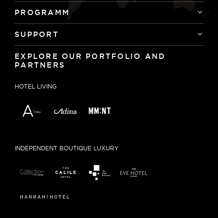
PROGRAMM
SUPPORT
EXPLORE OUR PORTFOLIO AND
PARTNERS
HOTEL LIVING
INDEPENDENT BOUTIQUE LUXURY