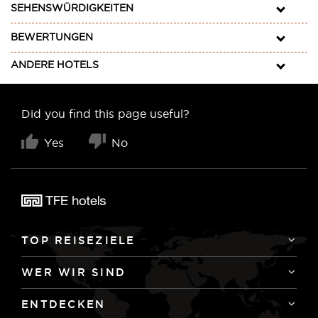
SEHENSWÜRDIGKEITEN
BEWERTUNGEN
ANDERE HOTELS
Did you find this page useful?
Yes
No
TOP REISEZIELE
WER WIR SIND
ENTDECKEN