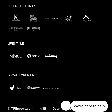
DISTINCT STORIES
LIFESTYLE
LOCAL EXPERIENCE
© TFEhotels.com
AGB
Datenschutzerklärung
EN